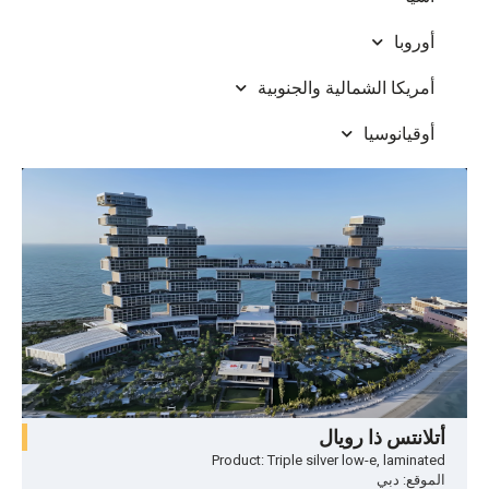
أوروبا
أمريكا الشمالية والجنوبية
أوقيانوسيا
أتلانتس ذا رويال
Product: Triple silver low-e, laminated
الموقع: دبي