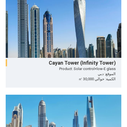
Cayan Tower (Infinity Tower)
Product: Solar control+low-E glass
الموقع: دبي
الكمية: حوالي 30,000 ㎡