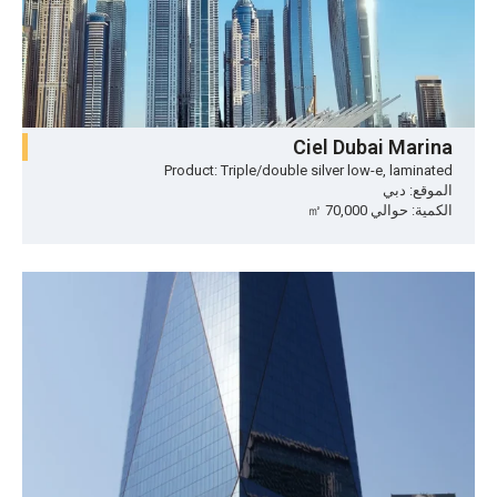
Ciel Dubai Marina
Product: Triple/double silver low-e, laminated
الموقع: دبي
الكمية: حوالي 70,000 ㎡