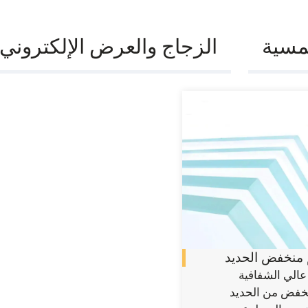
مسية
الزجاج والعرض الإلكتروني
 منخفض الحديد
عالي الشفافية
خفض من الحديد