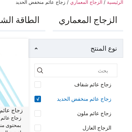
الرئيسية
/
الزجاج المعماري
/ زجاج عائم منخفض الحديد
الزجاج المعماري
الطاقة الش
نوع المنتج
زجاج عائم شفاف
زجاج عائم منخفض الحديد
زجاج عائم
زجاج عائم ملون
زجاج عائم 
بمحتوى من
الزجاج العازل