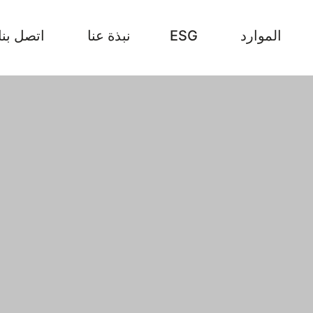
الموارد
ESG
نبذة عنا
اتصل بنا