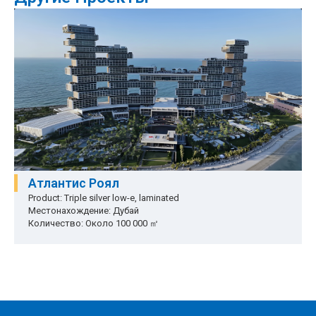
Атлантис Роял
Product: Triple silver low-e, laminated
Местонахождение: Дубай
Количество: Около 100 000 ㎡