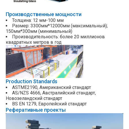
Производственные мощности
Толщина: 12 мм-100 мм
Размер: 3300мм*12000мм (максимальный);
150мм*300мм (минимальный)
Производительность: более 20 миллионов
квадратных метров в год
Production Standards
ASTME2190, Американский стандарт
AS/NZS 4666, Австралийский стандарт,
Новозеландский стандарт
BS EN 1279, Европейский стандарт
Реферативные проекты