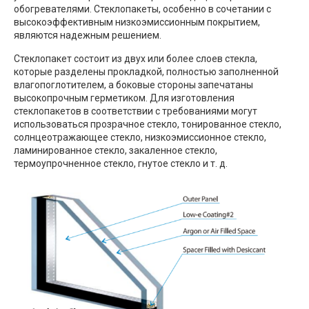
обогревателями. Стеклопакеты, особенно в сочетании с
высокоэффективным низкоэмиссионным покрытием,
являются надежным решением.
Стеклопакет состоит из двух или более слоев стекла,
которые разделены прокладкой, полностью заполненной
влагопоглотителем, а боковые стороны запечатаны
высокопрочным герметиком. Для изготовления
стеклопакетов в соответствии с требованиями могут
использоваться прозрачное стекло, тонированное стекло,
солнцеотражающее стекло, низкоэмиссионное стекло,
ламинированное стекло, закаленное стекло,
термоупрочненное стекло, гнутое стекло и т. д.