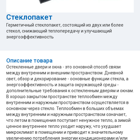
Стеклопакет
Герметичный стеклопакет, состоящий из двух или более
стекол, снижающий теплопередачу и улучшающий
энергоэффективность
Описание товара
Остекленные двери и окна - это основной способ связи
между внутренним и внешним пространством. Дневной
свет, обзор и декорирование - основные функции стекла, а
энергоэффективность и защита окружающей среды -
дополнительные требования к остекленным дверям и окнам.
В хорошо закрытом пространстве теплообмен между
внутренним и наружным пространством осуществляется в
основном через стекло. Теплообмен в больших объемах
между внутренним и наружным пространством означает,
что летом в помещения поступает ненужное тепло, а зимой
ценное внутреннее тепло уходит наружу, что ухудшает
микроклимат в помещении и приводит к значительному
увеличению потребления энергии кондиционерами и/или