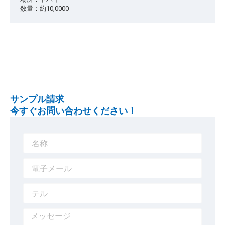
数量：約10,0000
サンプル請求
今すぐお問い合わせください！